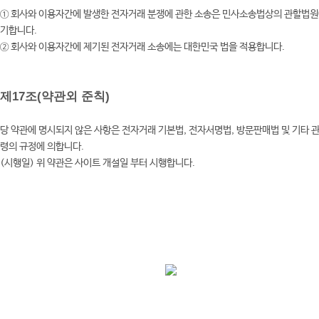
① 회사와 이용자간에 발생한 전자거래 분쟁에 관한 소송은 민사소송법상의 관할법원
기합니다.
② 회사와 이용자간에 제기된 전자거래 소송에는 대한민국 법을 적용합니다.
제17조(약관외 준칙)
당 약관에 명시되지 않은 사항은 전자거래 기본법, 전자서명법, 방문판매법 및 기타 
령의 규정에 의합니다.
(시행일) 위 약관은 사이트 개설일 부터 시행합니다.