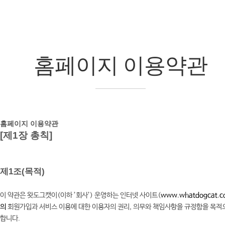
홈페이지 이용약관
홈페이지 이용약관
[제1장 총칙]
제1조(목적)
이 약관은 왓도그캣이(이하 ’회사’) 운영하는 인터넷 사이트(
www.whatdogcat.c
의
회원가입과 서비스 이용에 대한 이용자의 권리, 의무와 책임사항을 규정함을 목적
합니다.