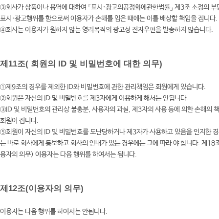
③회사가 상품이나 용역에 대하여 「표시·광고의공정화에관한법률」 제3조 소정의 부
표시·광고행위를 함으로써 이용자가 손해를 입은 때에는 이를 배상할 책임을 집니다
④회사는 이용자가 원하지 않는 영리목적의 광고성 전자우편을 발송하지 않습니다.
제11조( 회원의 ID 및 비밀번호에 대한 의무)
①제9조의 경우를 제외한 ID와 비밀번호에 관한 관리책임은 회원에게 있습니다.
②회원은 자신의 ID 및 비밀번호를 제3자에게 이용하게 해서는 안됩니다.
③ID 및 비밀번호의 관리상 불충분, 사용자의 과실, 제3자의 사용 등에 의한 손해의 
회원이 집니다.
⑤회원이 자신의 ID 및 비밀번호를 도난당하거나 제3자가 사용하고 있음을 인지한 
는 바로 회사에게 통보하고 회사의 안내가 있는 경우에는 그에 따라 야 합니다. 제18
용자의 의무) 이용자는 다음 행위를 하여서는 됩니다.
제12조(이용자의 의무)
이용자는 다음 행위를 하여서는 안됩니다.