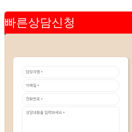
빠른상담신청