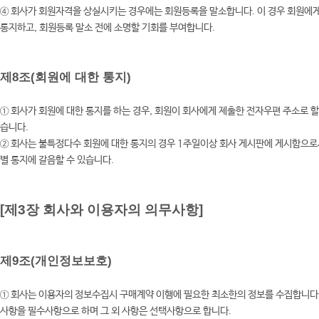
④ 회사가 회원자격을 상실시키는 경우에는 회원등록을 말소합니다. 이 경우 회원에
통지하고, 회원등록 말소 전에 소명할 기회를 부여합니다.
제8조(회원에 대한 통지)
① 회사가 회원에 대한 통지를 하는 경우, 회원이 회사에게 제출한 전자우편 주소로 할
습니다.
② 회사는 불특정다수 회원에 대한 통지의 경우 1주일이상 회사 게시판에 게시함으로
별 통지에 갈음할 수 있습니다.
[제3장 회사와 이용자의 의무사항]
제9조(개인정보보호)
① 회사는 이용자의 정보수집시 구매계약 이행에 필요한 최소한의 정보를 수집합니다
사항을 필수사항으로 하며 그 외 사항은 선택사항으로 합니다.