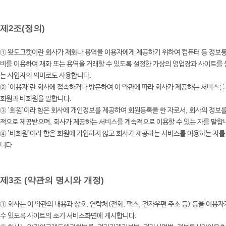
제2조(정의)
①
왓도그캣이란 회사가 재화나 용역을 이용자에게 제공하기 위하여 컴퓨터 등 정보통
비를 이용하여 재화 또는 용역을 거래할 수 있도록 설정한 가상의 영업장과 사이트를
는 사업자의 의미로도 사용합니다.
②
'이용자'란 회사에 접속하거나 방문하여 이 약관에 따라 회사가 제공하는 서비스를
회원과 비회원을 말합니다.
③
'회원'이라 함은 회사에 개인정보를 제공하여 회원등록을 한 자로서, 회사의 정보를
적으로 제공받으며, 회사가 제공하는 서비스를 계속적으로 이용할 수 있는 자를 말
④
'비회원'이라 함은 회원에 가입하지 않고 회사가 제공하는 서비스를 이용하는 자를
니다
제3조 (약관의 명시와 개정)
① 회사는 이 약관의 내용과 상호, 연락처(전화, 팩스, 전자우편 주소 등) 등을 이용자
수 있도록 사이트의 초기 서비스화면에 게시합니다.