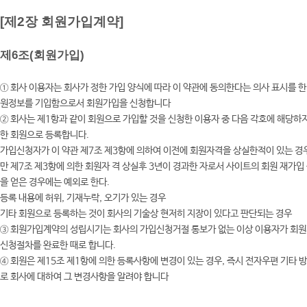
[제2장 회원가입계약]
제6조(회원가입)
① 회사 이용자는 회사가 정한 가입 양식에 따라 이 약관에 동의한다는 의사 표시를 한
원정보를 기입함으로서 회원가입을 신청합니다
② 회사는 제1항과 같이 회원으로 가입할 것을 신청한 이용자 중 다음 각호에 해당하
한 회원으로 등록합니다.
가입신청자가 이 약관 제7조 제3항에 의하여 이전에 회원자격을 상실한적이 있는 경우
만 제7조 제3항에 의한 회원자 격 상실후 3년이 경과한 자로서 사이트의 회원 재가입
을 얻은 경우에는 예외로 한다.
등록 내용에 허위, 기재누락, 오기가 있는 경우
기타 회원으로 등록하는 것이 회사의 기술상 현저히 지장이 있다고 판단되는 경우
③ 회원가입계약의 성립시기는 회사의 가입신청거절 통보가 없는 이상 이용자가 회
신청절차를 완료한 때로 합니다.
④ 회원은 제15조 제1항에 의한 등록사항에 변경이 있는 경우, 즉시 전자우편 기타 
로 회사에 대하여 그 변경사항을 알려야 합니다