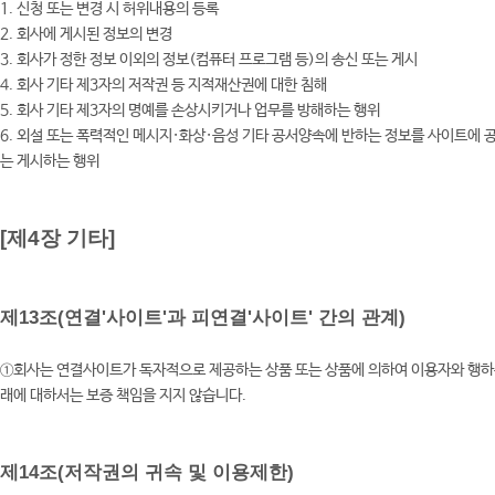
1. 신청 또는 변경 시 허위내용의 등록
2. 회사에 게시된 정보의 변경
3. 회사가 정한 정보 이외의 정보(컴퓨터 프로그램 등)의 송신 또는 게시
4. 회사 기타 제3자의 저작권 등 지적재산권에 대한 침해
5. 회사 기타 제3자의 명예를 손상시키거나 업무를 방해하는 행위
6. 외설 또는 폭력적인 메시지·화상·음성 기타 공서양속에 반하는 정보를 사이트에 
는 게시하는 행위
[제4장 기타]
제13조(연결'사이트'과 피연결'사이트' 간의 관계)
①회사는 연결사이트가 독자적으로 제공하는 상품 또는 상품에 의하여 이용자와 행하
래에 대하서는 보증 책임을 지지 않습니다.
제14조(저작권의 귀속 및 이용제한)