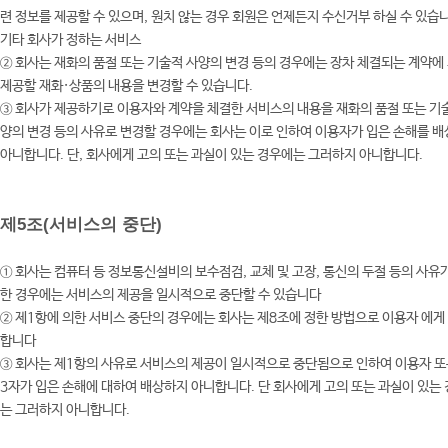
련 정보를 제공할 수 있으며, 원치 않는 경우 회원은 언제든지 수신거부 하실 수 있습
기타 회사가 정하는 서비스
② 회사는 재화의 품절 또는 기술적 사양의 변경 등의 경우에는 장차 체결되는 계약에
제공할 재화·상품의 내용을 변경할 수 있습니다.
③ 회사가 제공하기로 이용자와 계약을 체결한 서비스의 내용을 재화의 품절 또는 기
양의 변경 등의 사유로 변경할 경우에는 회사는 이로 인하여 이용자가 입은 손해를 
아니합니다. 단, 회사에게 고의 또는 과실이 있는 경우에는 그러하지 아니합니다.
제5조(서비스의 중단)
①
회사는 컴퓨터 등 정보통신설비의 보수점검, 교체 및 고장, 통신의 두절 등의 사유
한 경우에는 서비스의 제공을 일시적으로 중단할 수 있습니다
② 제1항에 의한 서비스 중단의 경우에는 회사는 제8조에 정한 방법으로 이용자 에게
합니다
③ 회사는 제1항의 사유로 서비스의 제공이 일시적으로 중단됨으로 인하여 이용자 또
3자가 입은 손해에 대하여 배상하지 아니합니다. 단 회사에게 고의 또는 과실이 있는
는 그러하지 아니합니다.